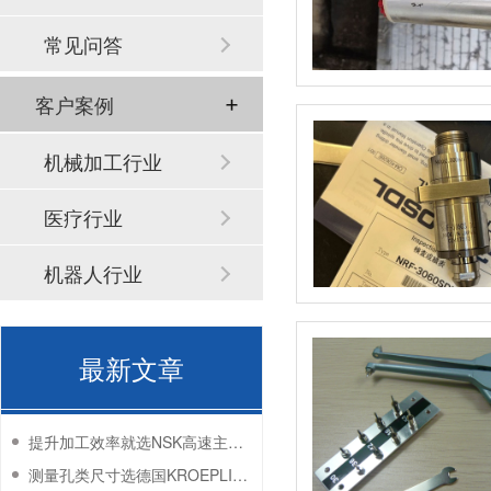
常见问答
客户案例
机械加工行业
医疗行业
机器人行业
最新文章
提升加工效率就选NSK高速主轴-百舜精密
测量孔类尺寸选德国KROEPLIN卡规-百舜精密