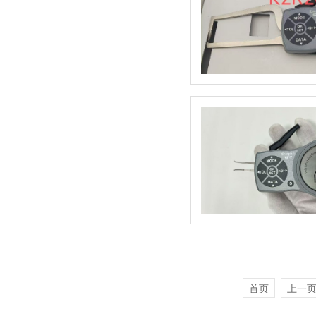
首页
上一