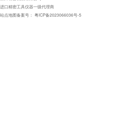
进口精密工具仪器一级代理商
站点地图
备案号：
粤ICP备2023066036号-5