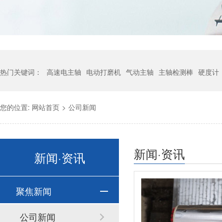
热门关键词：
高速电主轴
电动打磨机
气动主轴
主轴检测棒
硬度计
您的位置:
网站首页
>
公司新闻
新闻·资讯
新闻·资讯
聚焦新闻
公司新闻