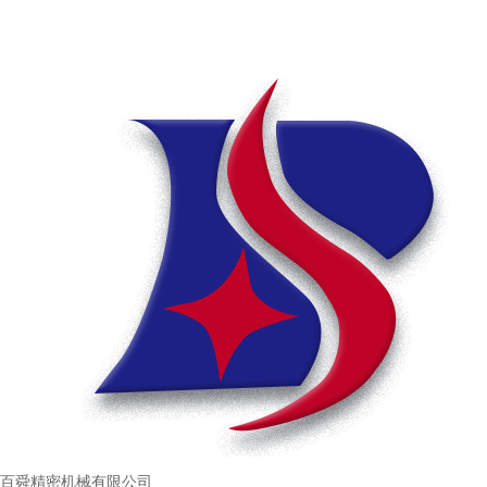
百舜精密机械有限公司