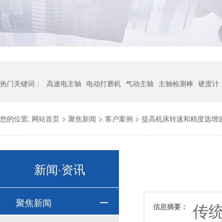
热门关键词：
高速电主轴
电动打磨机
气动主轴
主轴检测棒
硬度计
您的位置:
网站首页
>
聚焦新闻
>
客户案例
>
提高机床转速和精度选增速刀柄
新闻·资讯
聚焦新闻
传
信息摘要：