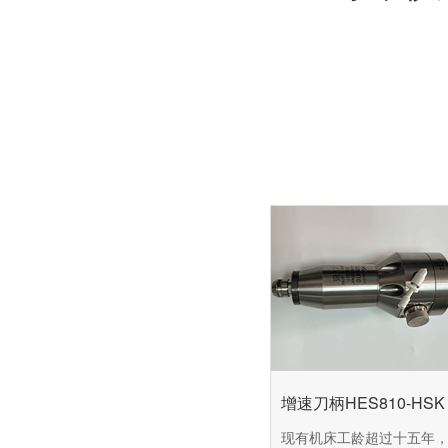
增速刀柄HES810-HSK 
现有机床工龄超过十五年