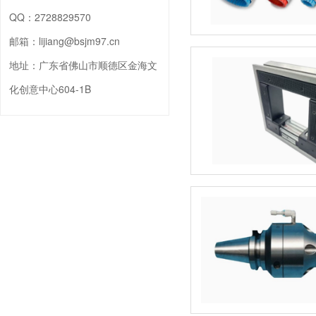
QQ：
2728829570
邮箱：
lijiang@bsjm97.cn
地址：
广东省佛山市顺德区金海文
化创意中心604-1B