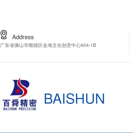
Address
广东省佛山市顺德区金海文化创意中心604-1B
BAISHUN