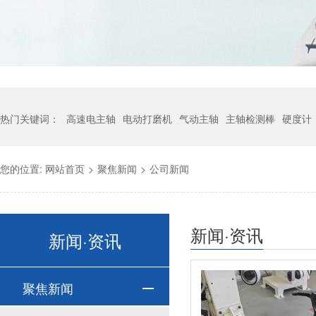
热门关键词：
高速电主轴
电动打磨机
气动主轴
主轴检测棒
硬度计
您的位置:
网站首页
>
聚焦新闻
>
公司新闻
新闻·资讯
新闻·资讯
聚焦新闻