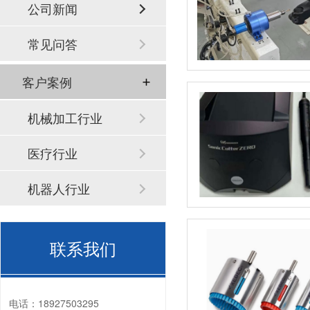
公司新闻
常见问答
客户案例
机械加工行业
医疗行业
机器人行业
联系我们
电话：
18927503295