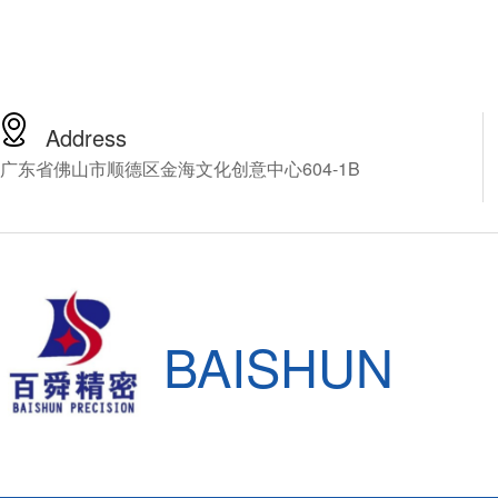
Address
广东省佛山市顺德区金海文化创意中心604-1B
BAISHUN