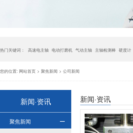
热门关键词：
高速电主轴
电动打磨机
气动主轴
主轴检测棒
硬度计
您的位置:
网站首页
>
聚焦新闻
>
公司新闻
新闻·资讯
新闻·资讯
聚焦新闻