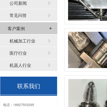
公司新闻
常见问答
客户案例
机械加工行业
医疗行业
机器人行业
联系我们
电话：
18927503295