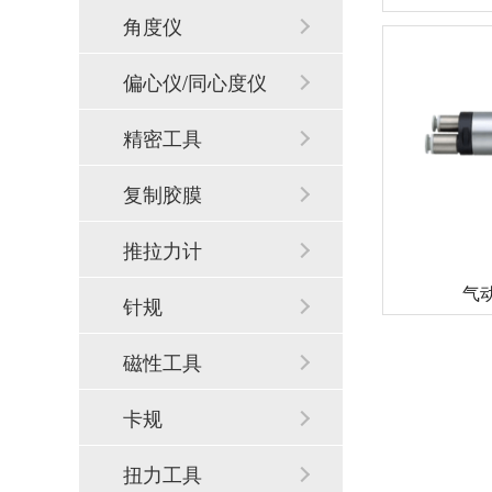
角度仪
偏心仪/同心度仪
精密工具
复制胶膜
推拉力计
气动
针规
磁性工具
卡规
扭力工具