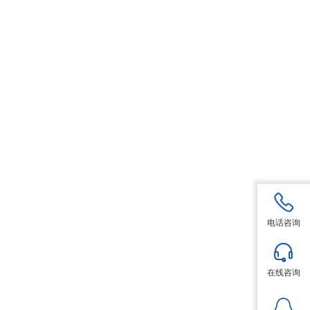
电话咨询
在线咨询