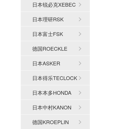
日本锐必克XEBEC
日本理研RSK
日本富士FSK
德国ROECKLE
日本ASKER
日本得乐TECLOCK
日本本多HONDA
日本中村KANON
德国KROEPLIN