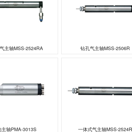
主轴MSS-2524RA
钻孔气主轴MSS-2506R
主轴PMA-3013S
一体式气主轴MSS-2524