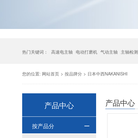
热门关键词：
高速电主轴
电动打磨机
气动主轴
主轴检测
您的位置:
网站首页
>
按品牌分
>
日本中西NAKANISHI
产品中心
产品中心
按产品分