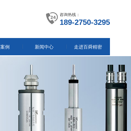
咨询热线：
189-2750-3295
户案例
新闻中心
走进百舜精密