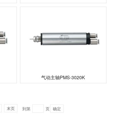
气动主轴PMS-3020K
末页
到第
页
确定