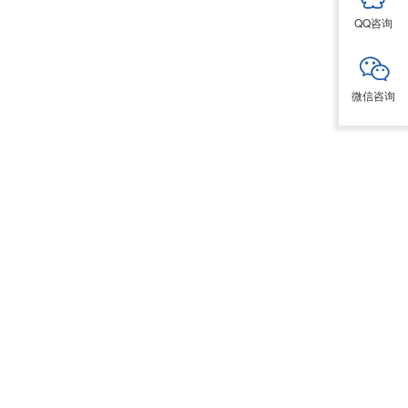
QQ咨询
微信咨询