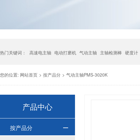
热门关键词：
高速电主轴
电动打磨机
气动主轴
主轴检测棒
硬度计
您的位置:
网站首页
>
按产品分
>
气动主轴PMS-3020K
产品中心
按产品分