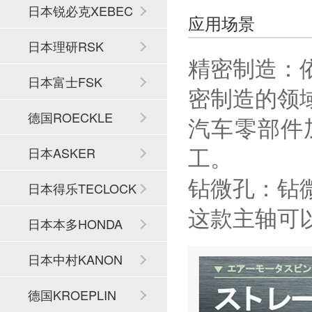
日本锐必克XEBEC
应用场景
日本理研RSK
精密制造：
日本富士FSK
密制造的领
德国ROECKLE
汽车零部件
工。
日本ASKER
钻微孔：钻
日本得乐TECLOCK
这款主轴可
日本本多HONDA
日本中村KANON
德国KROEPLIN