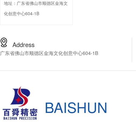
地址：
广东省佛山市顺德区金海文
化创意中心604-1B
Address
广东省佛山市顺德区金海文化创意中心604-1B
BAISHUN