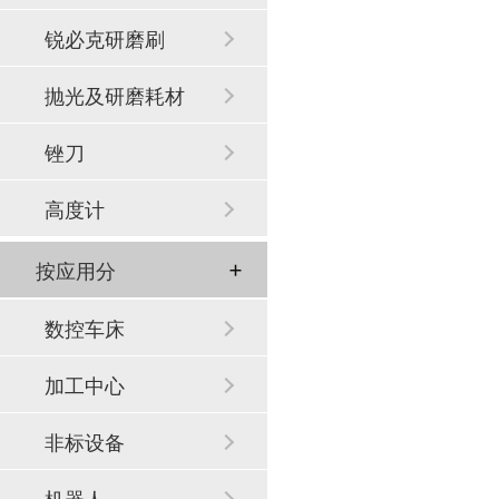
锐必克研磨刷
抛光及研磨耗材
锉刀
高度计
按应用分
数控车床
加工中心
非标设备
机器人