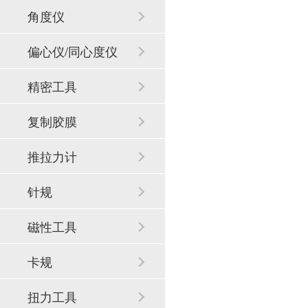
角度仪
偏心仪/同心度仪
精密工具
复制胶膜
推拉力计
针规
磁性工具
卡规
扭力工具