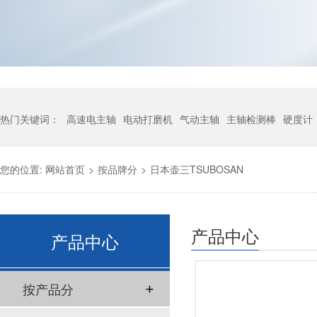
热门关键词：
高速电主轴
电动打磨机
气动主轴
主轴检测棒
硬度计
您的位置:
网站首页
>
按品牌分
>
日本壶三TSUBOSAN
产品中心
产品中心
按产品分