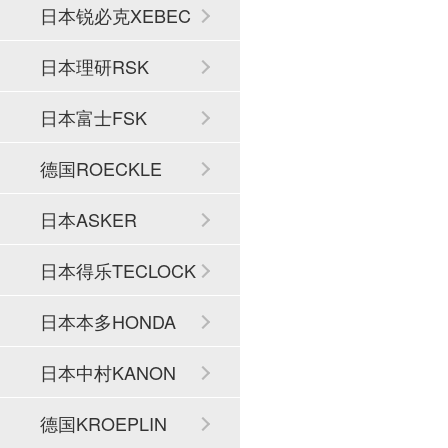
日本锐必克XEBEC
日本理研RSK
日本富士FSK
德国ROECKLE
日本ASKER
日本得乐TECLOCK
日本本多HONDA
日本中村KANON
德国KROEPLIN