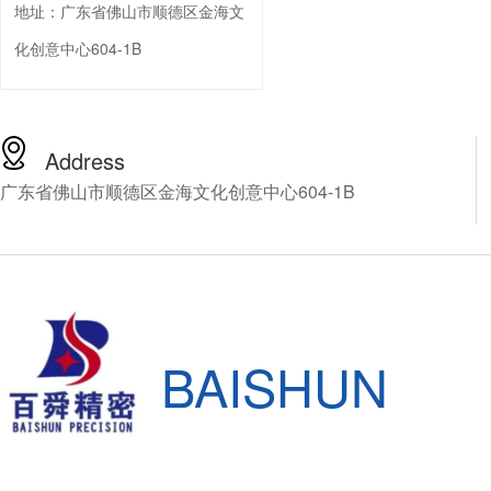
地址：
广东省佛山市顺德区金海文
化创意中心604-1B
Address
广东省佛山市顺德区金海文化创意中心604-1B
BAISHUN