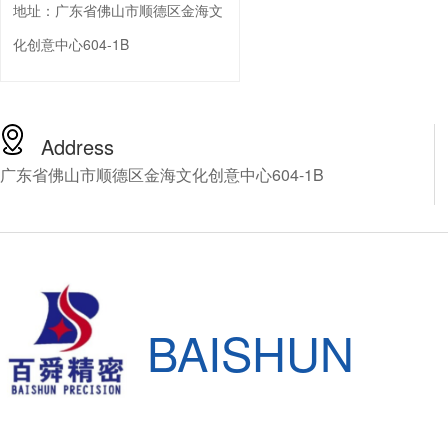
地址：
广东省佛山市顺德区金海文
化创意中心604-1B
Address
广东省佛山市顺德区金海文化创意中心604-1B
BAISHUN