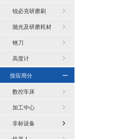
锐必克研磨刷
抛光及研磨耗材
锉刀
高度计
按应用分
数控车床
加工中心
非标设备
机器人