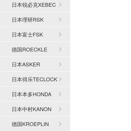
日本锐必克XEBEC
日本理研RSK
日本富士FSK
德国ROECKLE
日本ASKER
日本得乐TECLOCK
日本本多HONDA
日本中村KANON
德国KROEPLIN