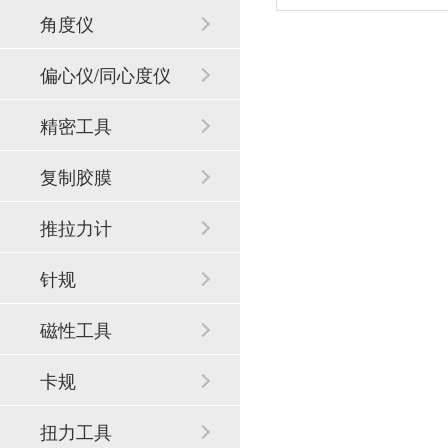
角度仪
偏心仪/同心度仪
精密工具
复制胶膜
推拉力计
针规
磁性工具
卡规
扭力工具