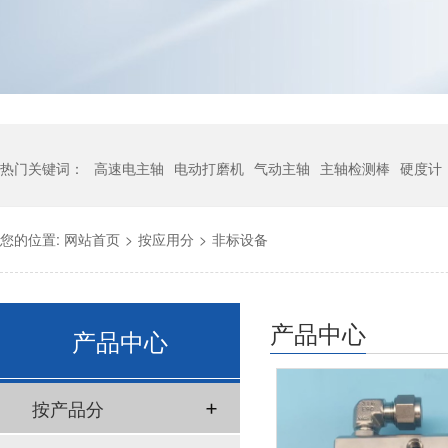
热门关键词：
高速电主轴
电动打磨机
气动主轴
主轴检测棒
硬度计
您的位置:
网站首页
>
按应用分
>
非标设备
产品中心
产品中心
按产品分