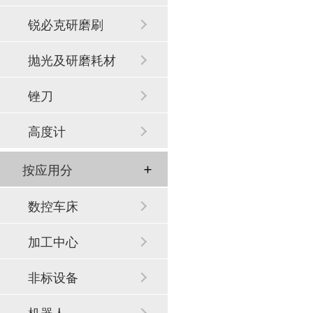
锐必克研磨刷
抛光及研磨耗材
锉刀
高度计
按应用分
数控车床
加工中心
非标设备
机器人