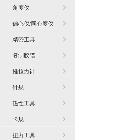
角度仪
偏心仪/同心度仪
精密工具
复制胶膜
推拉力计
针规
磁性工具
卡规
扭力工具