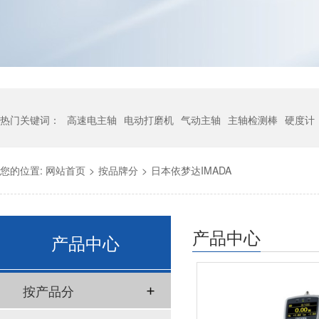
热门关键词：
高速电主轴
电动打磨机
气动主轴
主轴检测棒
硬度计
您的位置:
网站首页
>
按品牌分
>
日本依梦达IMADA
产品中心
产品中心
按产品分