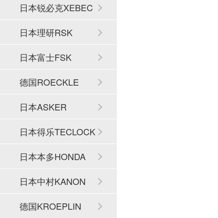
日本锐必克XEBEC
日本理研RSK
日本富士FSK
德国ROECKLE
日本ASKER
日本得乐TECLOCK
日本本多HONDA
日本中村KANON
德国KROEPLIN