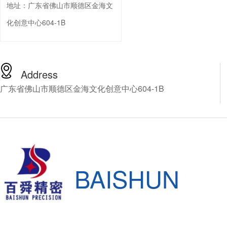
地址：
广东省佛山市顺德区金海文
化创意中心604-1B
Address
广东省佛山市顺德区金海文化创意中心604-1B
BAISHUN