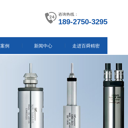
咨询热线：
189-2750-3295
户案例
新闻中心
走进百舜精密