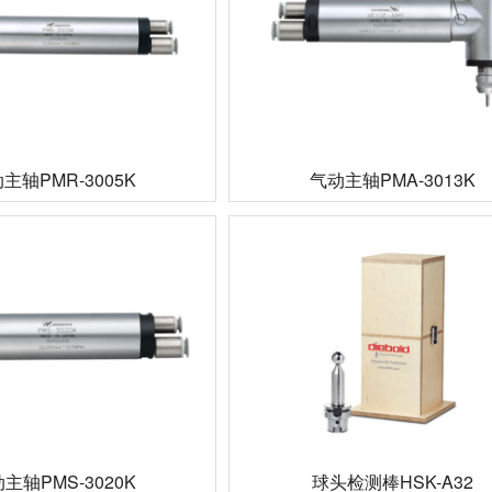
主轴PMR-3005K
气动主轴PMA-3013K
主轴PMS-3020K
球头检测棒HSK-A32