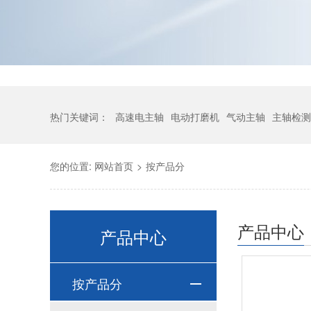
热门关键词：
高速电主轴
电动打磨机
气动主轴
主轴检测
您的位置:
网站首页
>
按产品分
产品中心
产品中心
按产品分