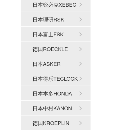
日本锐必克XEBEC
日本理研RSK
日本富士FSK
德国ROECKLE
日本ASKER
日本得乐TECLOCK
日本本多HONDA
日本中村KANON
德国KROEPLIN