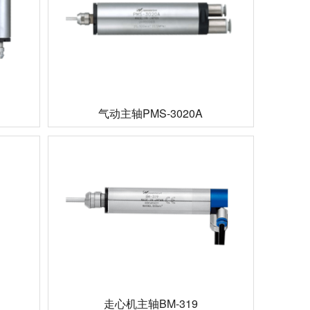
气动主轴PMS-3020A
走心机主轴BM-319