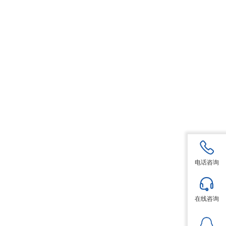
电话咨询
在线咨询