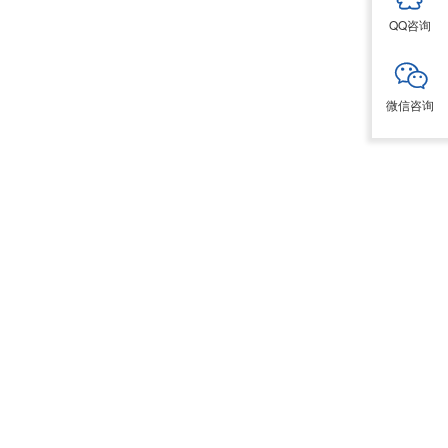
QQ咨询
微信咨询