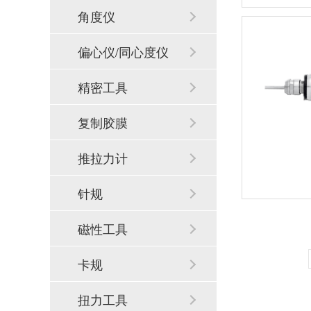
角度仪
偏心仪/同心度仪
精密工具
复制胶膜
推拉力计
针规
磁性工具
卡规
扭力工具