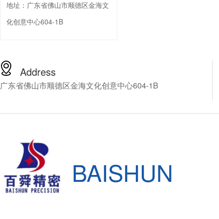
地址：
广东省佛山市顺德区金海文
化创意中心604-1B
Address
广东省佛山市顺德区金海文化创意中心604-1B
BAISHUN