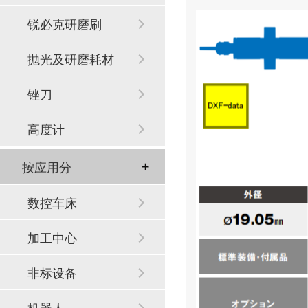
锐必克研磨刷
抛光及研磨耗材
锉刀
高度计
按应用分
数控车床
加工中心
非标设备
机器人