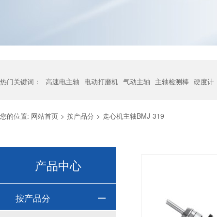
热门关键词：
高速电主轴
电动打磨机
气动主轴
主轴检测棒
硬度计
您的位置:
网站首页
>
按产品分
>
走心机主轴BMJ-319
产品中心
按产品分