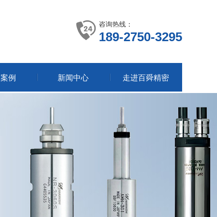
咨询热线：
189-2750-3295
户案例
新闻中心
走进百舜精密