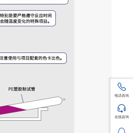
电话咨询
在线咨询