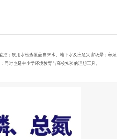
监控；饮用水检查覆盖自来水、地下水及应急灾害场景；养殖
监测；同时也是中小学环境教育与高校实验的理想工具。