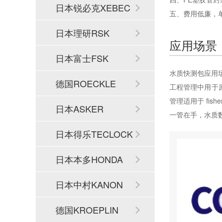
日本锐必克XEBEC
五、费用低廉，
日本理研RSK
应用场景
日本富士FSK
水质快测包应用
德国ROECKLE
工程管理中用于
管理适用于 fi
日本ASKER
一管在手，水质
日本得乐TECLOCK
日本本多HONDA
日本中村KANON
德国KROEPLIN