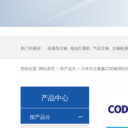
热门关键词：
高速电主轴
电动打磨机
气动主轴
主轴检测
您的位置:
网站首页
>
按产品分
>
日本共立氨氮COD检测试
产品中心
按产品分