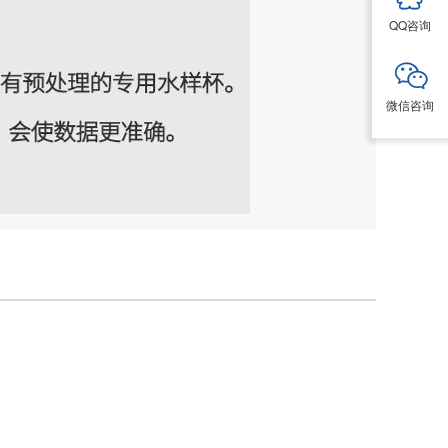
QQ咨询
微信咨询