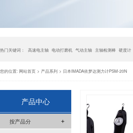
热门关键词：
高速电主轴
电动打磨机
气动主轴
主轴检测棒
硬度计
您的位置:
网站首页
>
产品系列
>
日本IMADA依梦达测力计PSM-20N
产品中心
按产品分