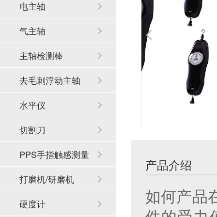
电主轴
气主轴
主轴检测棒
去毛刺浮动主轴
水平仪
切割刀
PPS手指触感测量
产品介绍
系统
打磨机/研磨机
如何产品
硬度计
件的受力