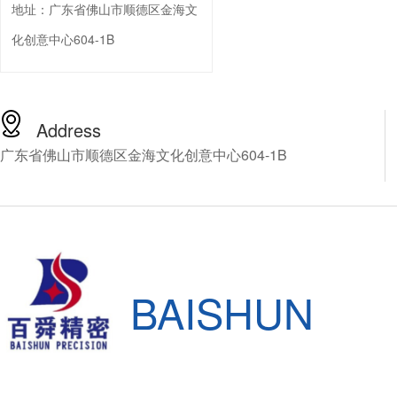
地址：
广东省佛山市顺德区金海文
化创意中心604-1B
Address
广东省佛山市顺德区金海文化创意中心604-1B
BAISHUN