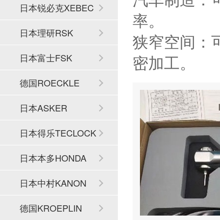
日本锐必克XEBEC
率。
日本理研RSK
狭窄空间：
密加工。
日本富士FSK
德国ROECKLE
日本ASKER
日本得乐TECLOCK
日本本多HONDA
日本中村KANON
德国KROEPLIN