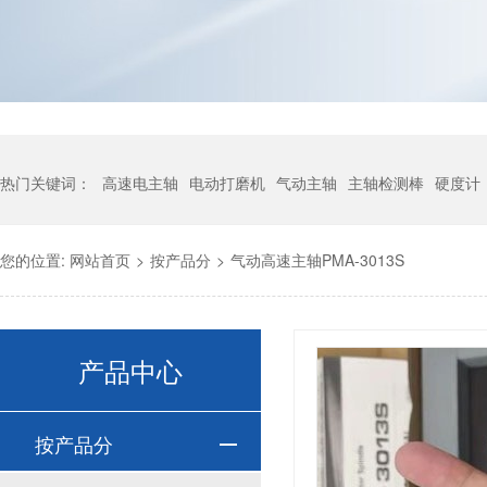
热门关键词：
高速电主轴
电动打磨机
气动主轴
主轴检测棒
硬度计
您的位置:
网站首页
>
按产品分
>
气动高速主轴PMA-3013S
产品中心
按产品分