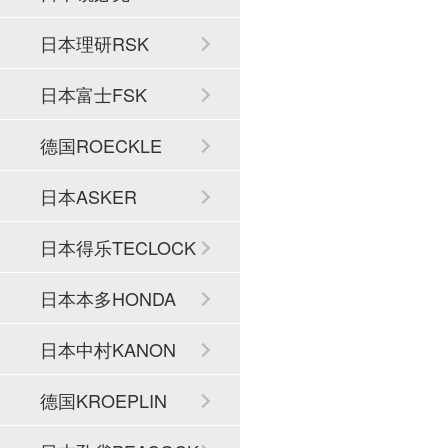
日本理研RSK
日本富士FSK
德国ROECKLE
日本ASKER
日本得乐TECLOCK
日本本多HONDA
日本中村KANON
德国KROEPLIN