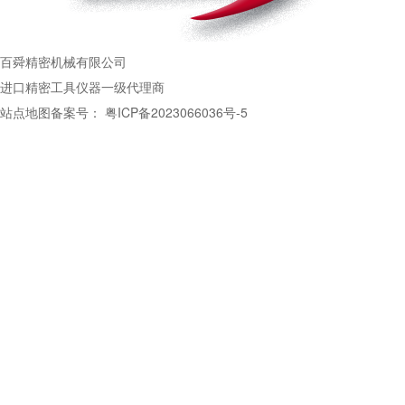
百舜精密机械有限公司
进口精密工具仪器一级代理商
站点地图
备案号：
粤ICP备2023066036号-5