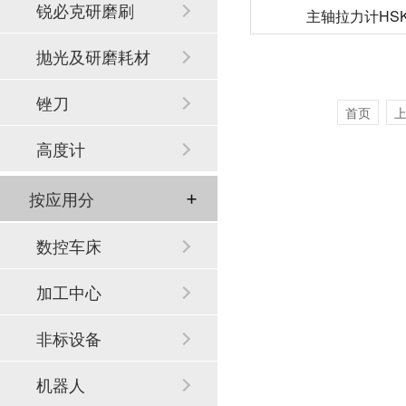
锐必克研磨刷
主轴拉力计HSK-
抛光及研磨耗材
锉刀
首页
高度计
按应用分
数控车床
加工中心
非标设备
机器人