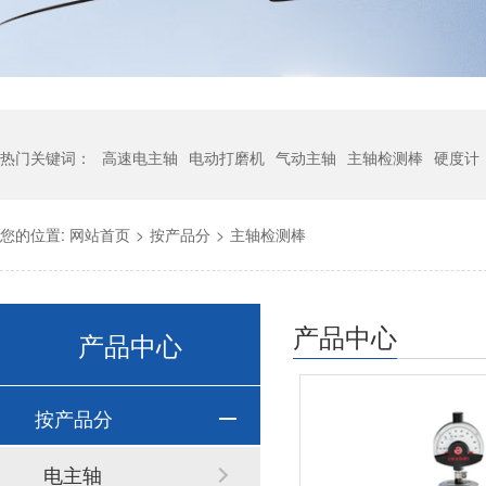
热门关键词：
高速电主轴
电动打磨机
气动主轴
主轴检测棒
硬度计
您的位置:
网站首页
>
按产品分
>
主轴检测棒
产品中心
产品中心
按产品分
电主轴