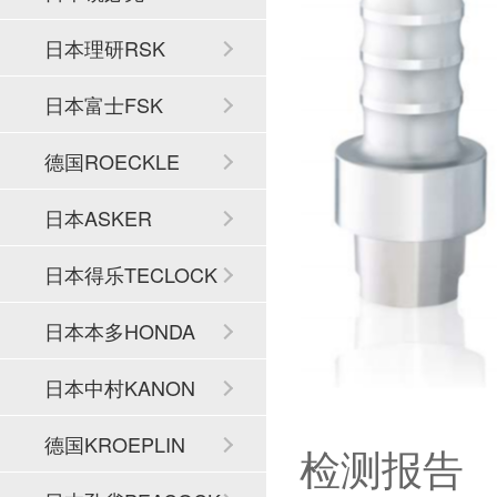
日本理研RSK
日本富士FSK
德国ROECKLE
日本ASKER
日本得乐TECLOCK
日本本多HONDA
日本中村KANON
德国KROEPLIN
检测报告