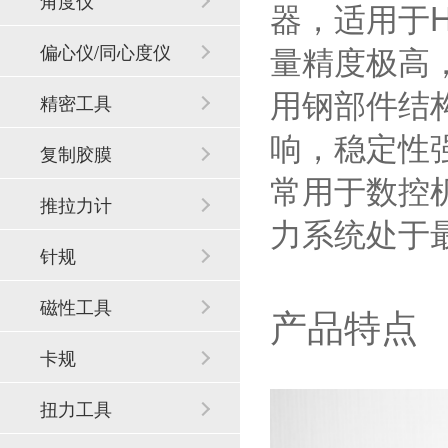
角度仪
器，适用于H
量精度极高
偏心仪/同心度仪
用钢部件结
精密工具
响，稳定性强
复制胶膜
常用于数控
推拉力计
力系统处于
针规
磁性工具
产品特点
卡规
扭力工具