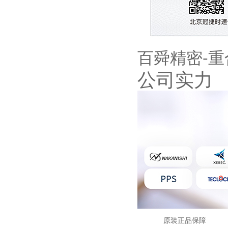
百舜精密-
公司实力
原装正品保障