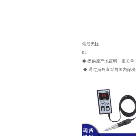
售后无忧
04
◆ 提供原产地证明、报关
◆ 通过海外直采与国内保