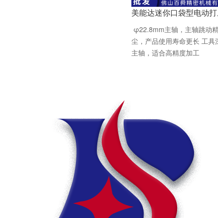
美能达迷你口袋型电动打
φ22.8mm主轴，主轴跳
尘，产品使用寿命更长 工具
主轴，适合高精度加工