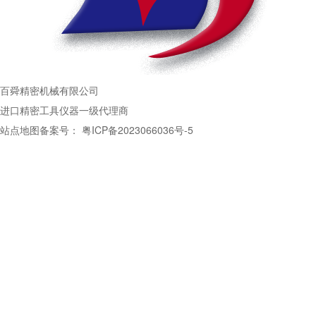
百舜精密机械有限公司
进口精密工具仪器一级代理商
站点地图
备案号：
粤ICP备2023066036号-5