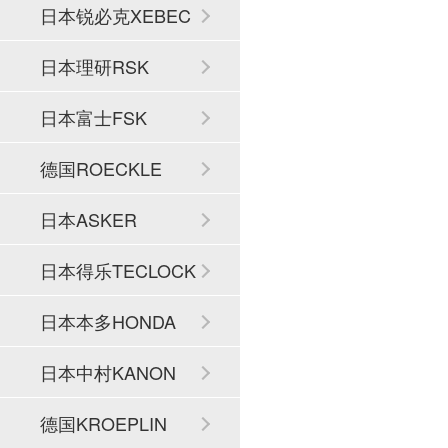
日本锐必克XEBEC
日本理研RSK
日本富士FSK
德国ROECKLE
日本ASKER
日本得乐TECLOCK
日本本多HONDA
日本中村KANON
德国KROEPLIN