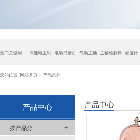
热门关键词：
高速电主轴
电动打磨机
气动主轴
主轴检测棒
硬度计
您的位置:
网站首页
>
产品系列
产品中心
产品中心
按产品分