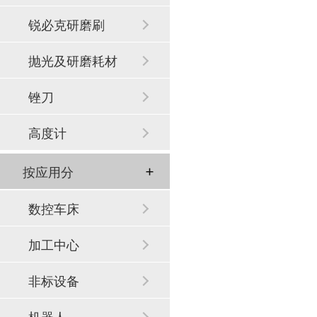
锐必克研磨刷
抛光及研磨耗材
锉刀
高度计
按应用分
数控车床
加工中心
非标设备
机器人