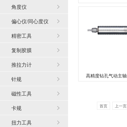
角度仪
偏心仪/同心度仪
精密工具
复制胶膜
推拉力计
高精度钻孔气动主轴MS
针规
磁性工具
首页
上一页
卡规
扭力工具