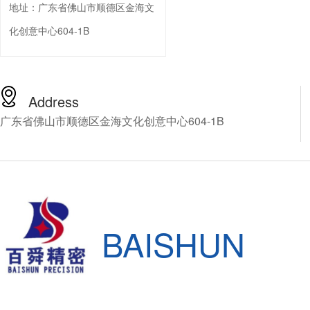
地址：
广东省佛山市顺德区金海文
化创意中心604-1B
Address
广东省佛山市顺德区金海文化创意中心604-1B
BAISHUN