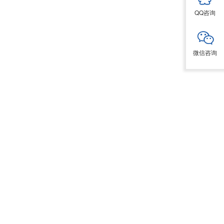
QQ咨询
微信咨询