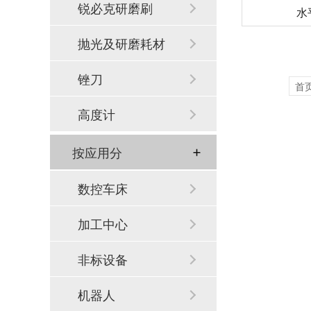
锐必克研磨刷
水
抛光及研磨耗材
锉刀
首
高度计
按应用分
数控车床
加工中心
非标设备
机器人