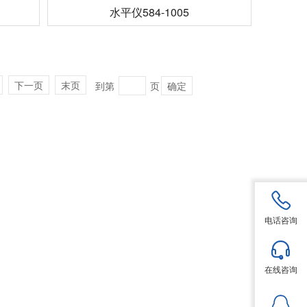
水平仪584-1005
下一页
末页
到第
页
确定
电话咨询
在线咨询