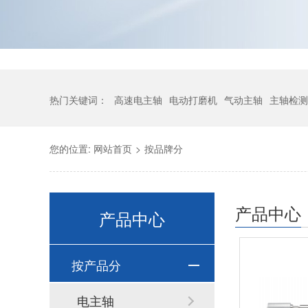
热门关键词：
高速电主轴
电动打磨机
气动主轴
主轴检测
您的位置:
网站首页
>
按品牌分
产品中心
产品中心
按产品分
电主轴