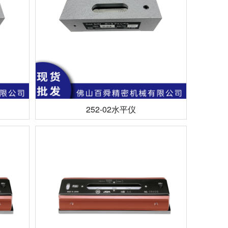
252-02水平仪