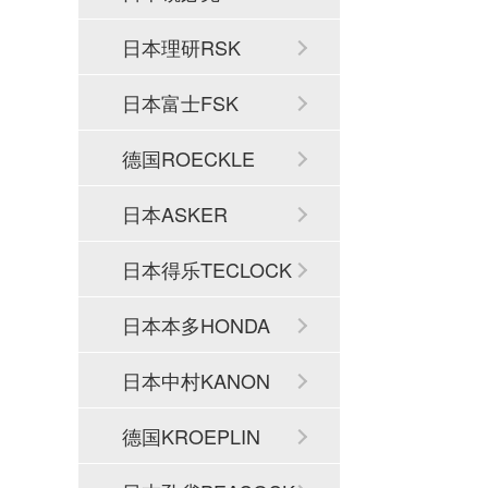
日本理研RSK
日本富士FSK
德国ROECKLE
日本ASKER
日本得乐TECLOCK
日本本多HONDA
日本中村KANON
德国KROEPLIN