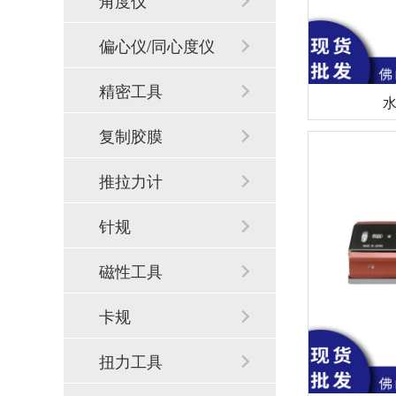
角度仪
偏心仪/同心度仪
精密工具
水
复制胶膜
推拉力计
针规
磁性工具
卡规
扭力工具