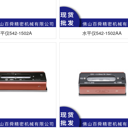
平仪542-1502A
水平仪542-1502AA