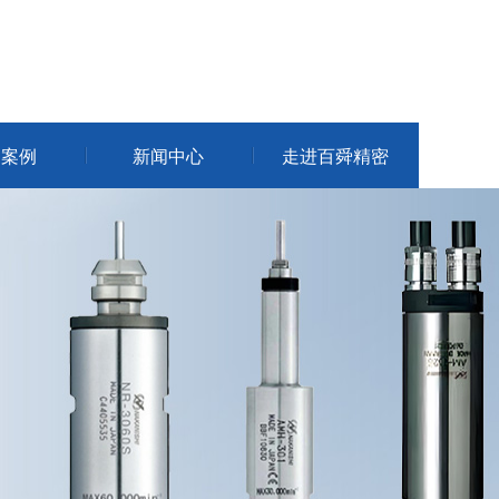
户案例
新闻中心
走进百舜精密