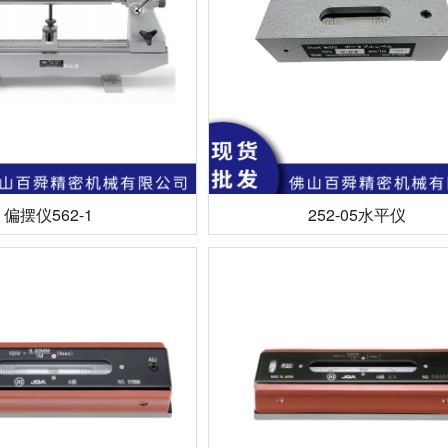
偏摆仪562-1
252-05水平仪