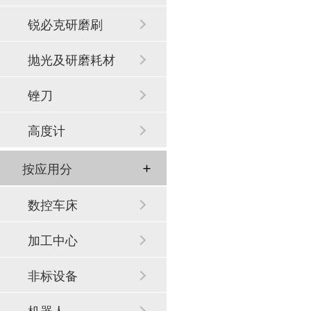
锐必克研磨刷
抛光及研磨耗材
锉刀
高度计
按应用分
数控车床
加工中心
非标设备
机器人