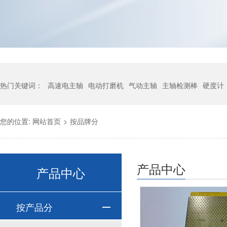
热门关键词：
高速电主轴
电动打磨机
气动主轴
主轴检测棒
硬度计
您的位置:
网站首页
>
按品牌分
产品中心
产品中心
按产品分