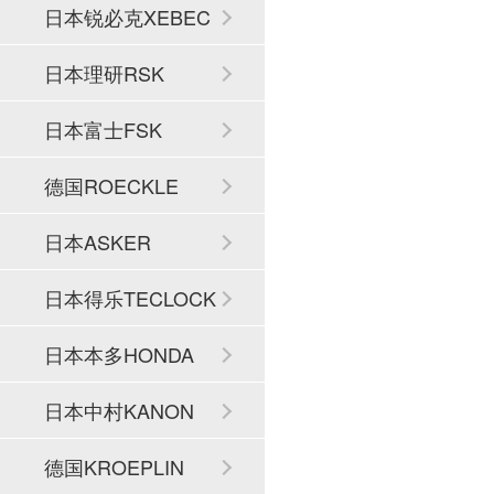
日本锐必克XEBEC
日本理研RSK
日本富士FSK
德国ROECKLE
日本ASKER
日本得乐TECLOCK
日本本多HONDA
日本中村KANON
德国KROEPLIN