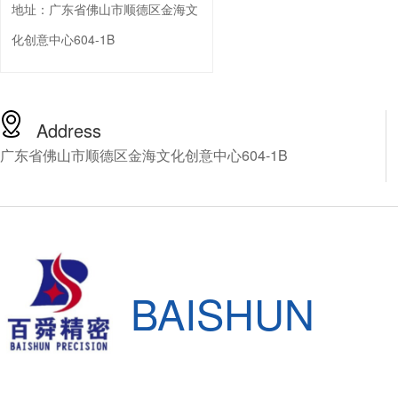
地址：
广东省佛山市顺德区金海文
化创意中心604-1B
Address
广东省佛山市顺德区金海文化创意中心604-1B
BAISHUN