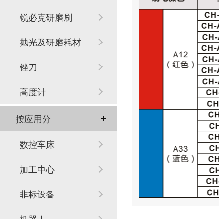
锐必克研磨刷
抛光及研磨耗材
锉刀
高度计
按应用分
数控车床
加工中心
非标设备
机器人