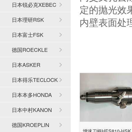
日本锐必克XEBEC
定的抛光效
内壁表面处
日本理研RSK
日本富士FSK
德国ROECKLE
日本ASKER
日本得乐TECLOCK
日本本多HONDA
日本中村KANON
德国KROEPLIN
增速刀柄HES810-HSK 