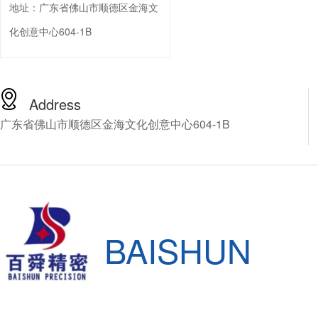
地址：
广东省佛山市顺德区金海文
化创意中心604-1B
Address
广东省佛山市顺德区金海文化创意中心604-1B
BAISHUN