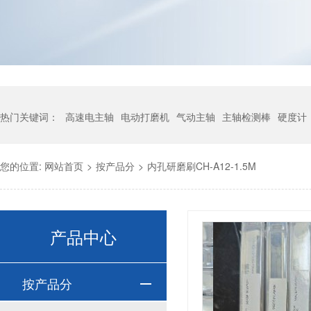
热门关键词：
高速电主轴
电动打磨机
气动主轴
主轴检测棒
硬度计
您的位置:
网站首页
>
按产品分
>
内孔研磨刷CH-A12-1.5M
产品中心
按产品分