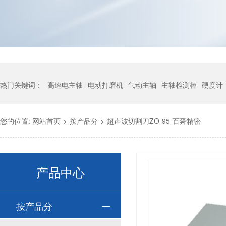
热门关键词：
高速电主轴
电动打磨机
气动主轴
主轴检测棒
硬度计
您的位置:
网站首页
>
按产品分
>
超声波切割刀ZO-95-百舜精密
产品中心
按产品分