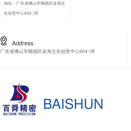
地址：
广东省佛山市顺德区金海文
化创意中心604-1B
Address
广东省佛山市顺德区金海文化创意中心604-1B
BAISHUN