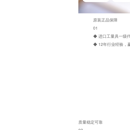
原装正品保障
01
◆ 进口工量具一级代
◆ 12年行业经验
质量稳定可靠
02