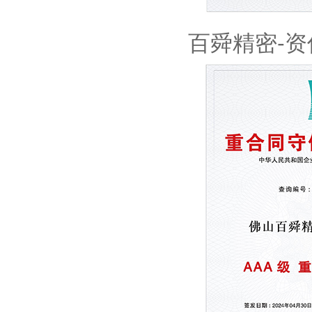
百舜精密-