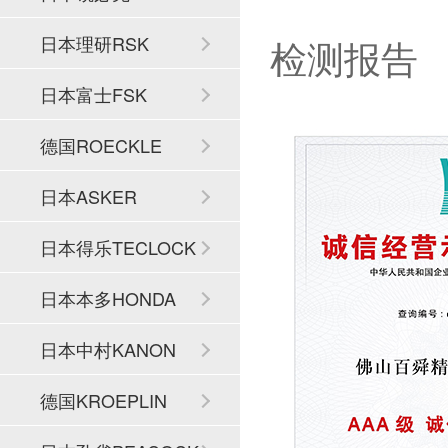
检测报告
日本理研RSK
日本富士FSK
德国ROECKLE
日本ASKER
日本得乐TECLOCK
日本本多HONDA
日本中村KANON
德国KROEPLIN