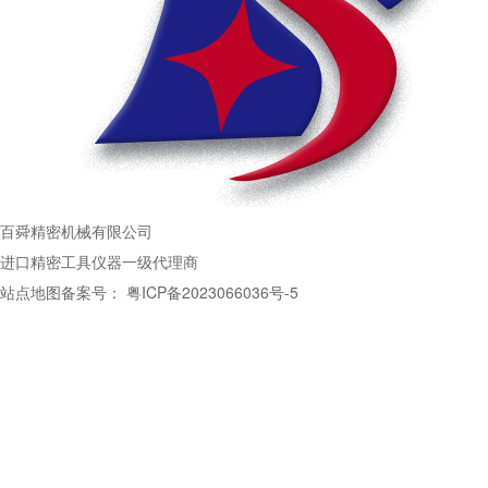
百舜精密机械有限公司
进口精密工具仪器一级代理商
站点地图
备案号：
粤ICP备2023066036号-5