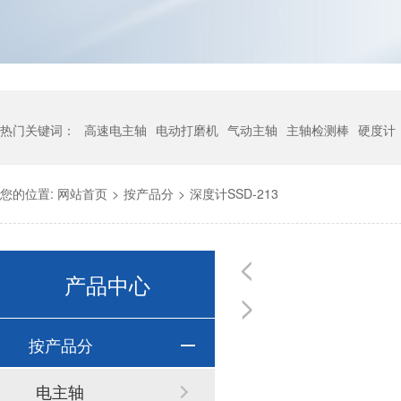
热门关键词：
高速电主轴
电动打磨机
气动主轴
主轴检测棒
硬度计
您的位置:
网站首页
>
按产品分
>
深度计SSD-213
产品中心
按产品分
电主轴