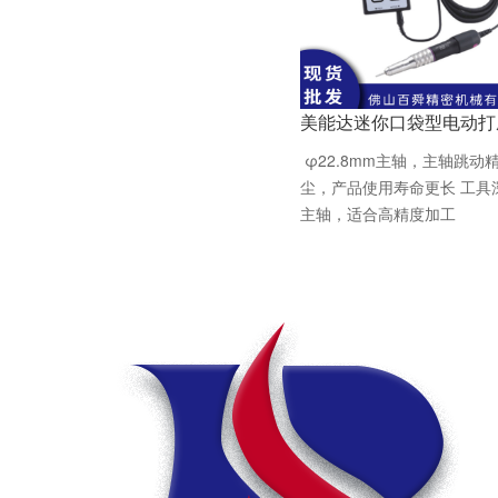
美能达迷你口袋型电动打
φ22.8mm主轴，主轴跳
尘，产品使用寿命更长 工具
主轴，适合高精度加工