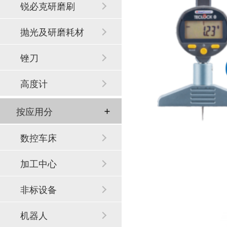
锐必克研磨刷
抛光及研磨耗材
锉刀
高度计
按应用分
数控车床
加工中心
非标设备
机器人