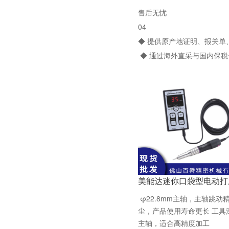
售后无忧
04
◆ 提供原产地证明、报关
◆ 通过海外直采与国内保
美能达迷你口袋型电动打
φ22.8mm主轴，主轴跳
尘，产品使用寿命更长 工具
主轴，适合高精度加工