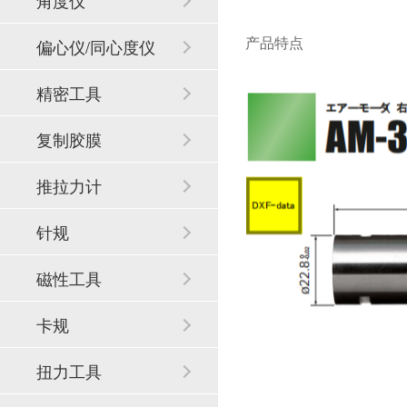
角度仪
产品特点
偏心仪/同心度仪
精密工具
复制胶膜
推拉力计
针规
磁性工具
卡规
扭力工具