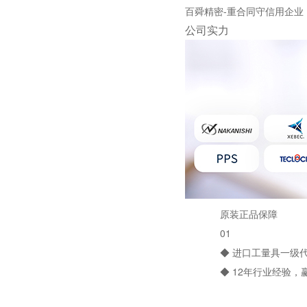
百舜精密-重合同守信用企业
公司实力
原装正品保障
01
◆ 进口工量具一级代
◆ 12年行业经验