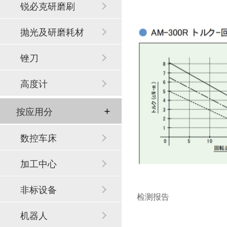
锐必克研磨刷
抛光及研磨耗材
锉刀
高度计
按应用分
数控车床
加工中心
非标设备
检测报告
机器人