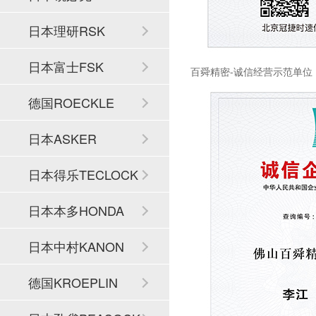
日本理研RSK
日本富士FSK
百舜精密-诚信经营示范单位
德国ROECKLE
日本ASKER
日本得乐TECLOCK
日本本多HONDA
日本中村KANON
德国KROEPLIN