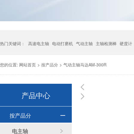
热门关键词：
高速电主轴
电动打磨机
气动主轴
主轴检测棒
硬度计
您的位置:
网站首页
>
按产品分
>
气动主轴马达AM-300R
产品中心
按产品分
电主轴