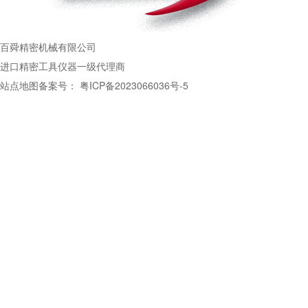
百舜精密机械有限公司
进口精密工具仪器一级代理商
站点地图
备案号：
粤ICP备2023066036号-5