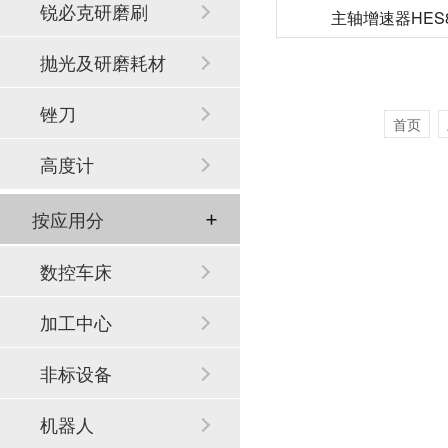
锐必克研磨刷
主轴增速器HES81
抛光及研磨耗材
锉刀
首页
高度计
按应用分
数控车床
加工中心
非标设备
机器人