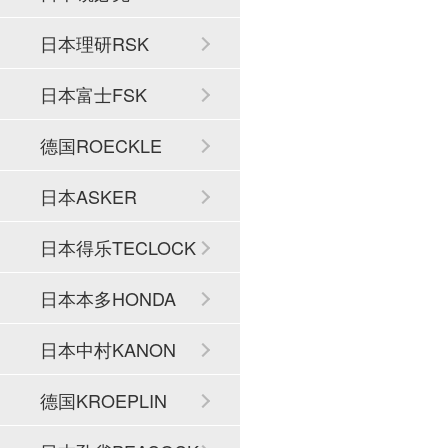
日本理研RSK
日本富士FSK
德国ROECKLE
日本ASKER
日本得乐TECLOCK
日本本多HONDA
日本中村KANON
德国KROEPLIN