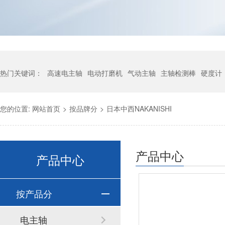
热门关键词：
高速电主轴
电动打磨机
气动主轴
主轴检测棒
硬度计
您的位置:
网站首页
>
按品牌分
>
日本中西NAKANISHI
产品中心
产品中心
按产品分
电主轴