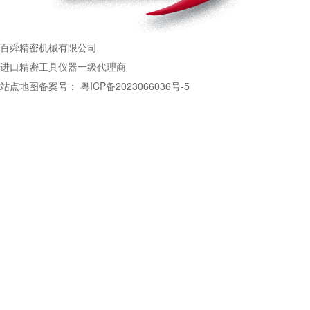
百舜精密机械有限公司
进口精密工具仪器一级代理商
站点地图
备案号：
粤ICP备2023066036号-5