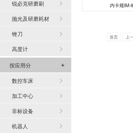
锐必克研磨刷
内卡规IM-8
抛光及研磨耗材
锉刀
首页
上
高度计
按应用分
数控车床
加工中心
非标设备
机器人