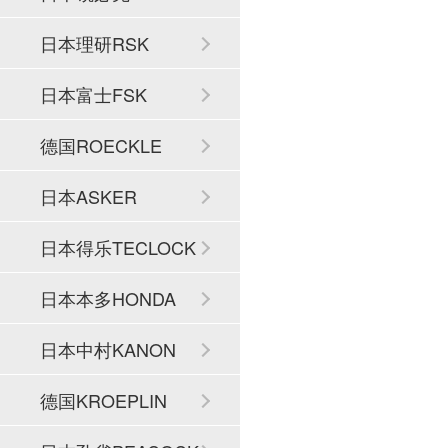
日本理研RSK
日本富士FSK
德国ROECKLE
日本ASKER
日本得乐TECLOCK
日本本多HONDA
日本中村KANON
德国KROEPLIN