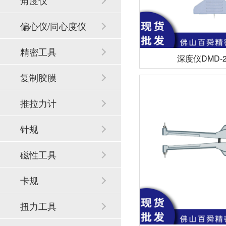
角度仪
偏心仪/同心度仪
精密工具
深度仪DMD-2
复制胶膜
推拉力计
针规
磁性工具
卡规
扭力工具