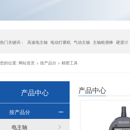
热门关键词：
高速电主轴
电动打磨机
气动主轴
主轴检测棒
硬度计
您的位置:
网站首页
>
按产品分
>
精密工具
产品中心
产品中心
按产品分
电主轴