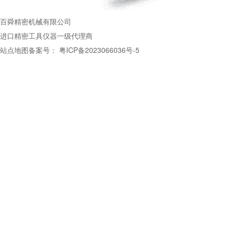
百舜精密机械有限公司
进口精密工具仪器一级代理商
站点地图
备案号：
粤ICP备2023066036号-5