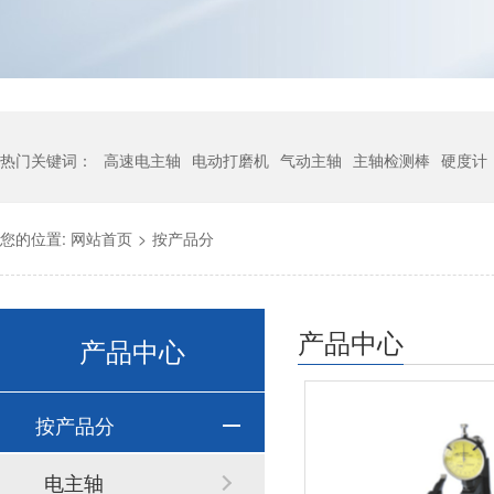
热门关键词：
高速电主轴
电动打磨机
气动主轴
主轴检测棒
硬度计
您的位置:
网站首页
>
按产品分
产品中心
产品中心
按产品分
电主轴