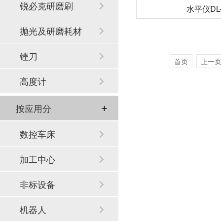
锐必克研磨刷
水平仪DL-
抛光及研磨耗材
锉刀
首页
上一
高度计
按应用分
数控车床
加工中心
非标设备
机器人