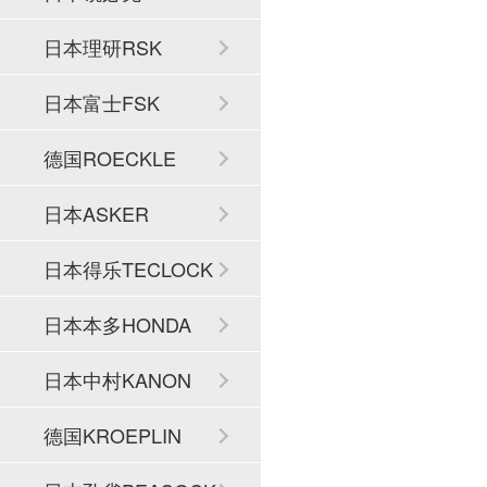
日本理研RSK
日本富士FSK
德国ROECKLE
日本ASKER
日本得乐TECLOCK
日本本多HONDA
日本中村KANON
德国KROEPLIN