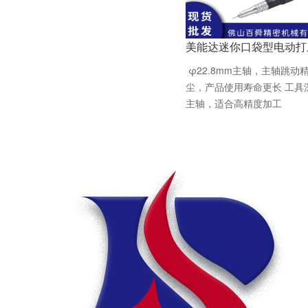
美能达迷你口袋型电动打
φ22.8mm主轴，主轴跳
尘，产品使用寿命更长 工具
主轴，适合高精度加工