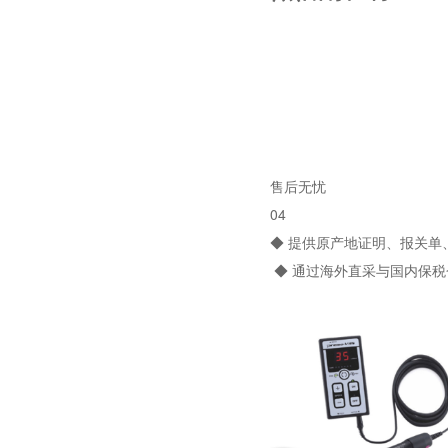
售后无忧
04
◆ 提供原产地证明、报关
◆ 通过海外直采与国内保