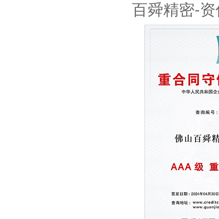
百舜精密-