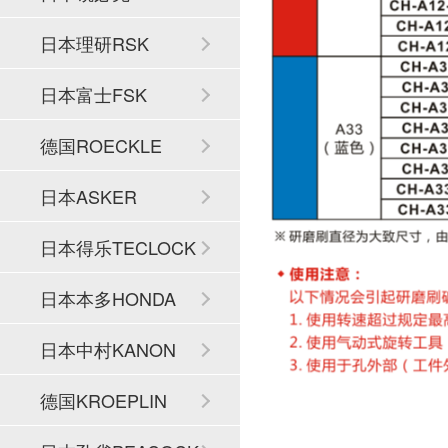
日本理研RSK
日本富士FSK
德国ROECKLE
日本ASKER
日本得乐TECLOCK
日本本多HONDA
日本中村KANON
德国KROEPLIN