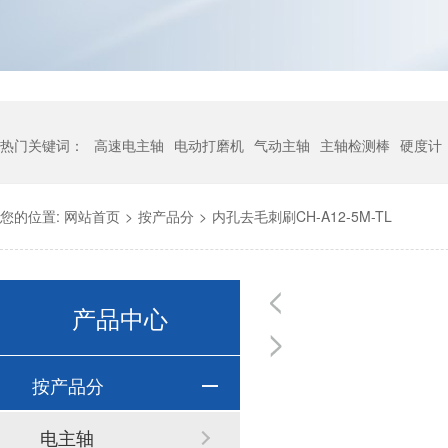
热门关键词：
高速电主轴
电动打磨机
气动主轴
主轴检测棒
硬度计
您的位置:
网站首页
>
按产品分
>
内孔去毛刺刷CH-A12-5M-TL
产品中心
按产品分
电主轴