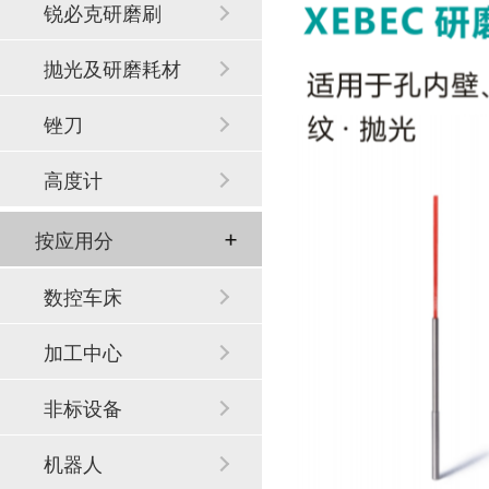
锐必克研磨刷
抛光及研磨耗材
锉刀
高度计
按应用分
数控车床
加工中心
非标设备
机器人