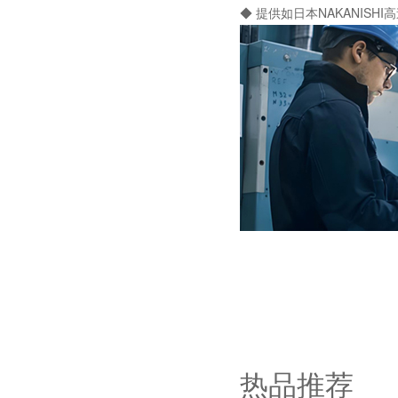
◆ 提供如日本NAKANI
热品推荐