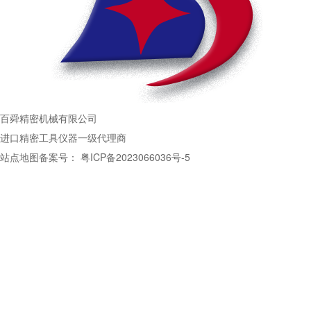
百舜精密机械有限公司
进口精密工具仪器一级代理商
站点地图
备案号：
粤ICP备2023066036号-5