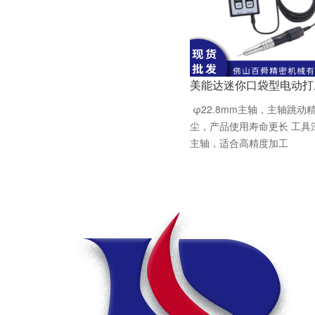
美能达迷你口袋型电动打
φ22.8mm主轴，主轴跳
尘，产品使用寿命更长 工具
主轴，适合高精度加工