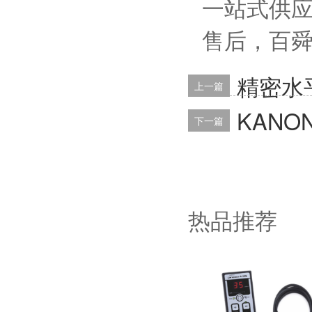
一站式供
售后，百
精密水平
上一篇
KAN
下一篇
热品推荐