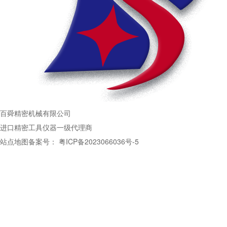
百舜精密机械有限公司
进口精密工具仪器一级代理商
站点地图
备案号：
粤ICP备2023066036号-5