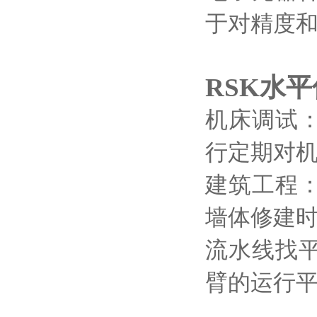
于对精度
RSK水
机床调试
行定期对
建筑工程
墙体修建
流水线找
臂的运行