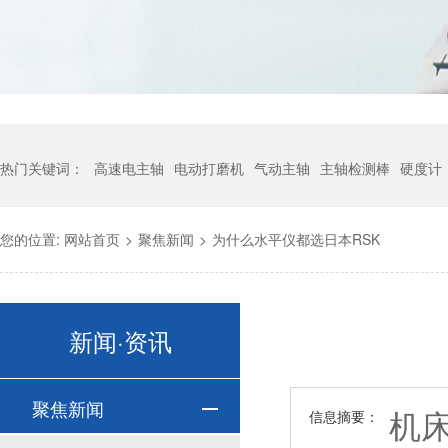
热门关键词：
高速电主轴
电动打磨机
气动主轴
主轴检测棒
硬度计
您的位置:
网站首页
>
聚焦新闻
>
为什么水平仪都选日本RSK
新闻·资讯
聚焦新闻
机
信息摘要：