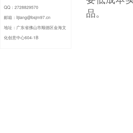
QQ：
2728829570
品。
邮箱：
lijiang@bsjm97.cn
地址：
广东省佛山市顺德区金海文
化创意中心604-1B