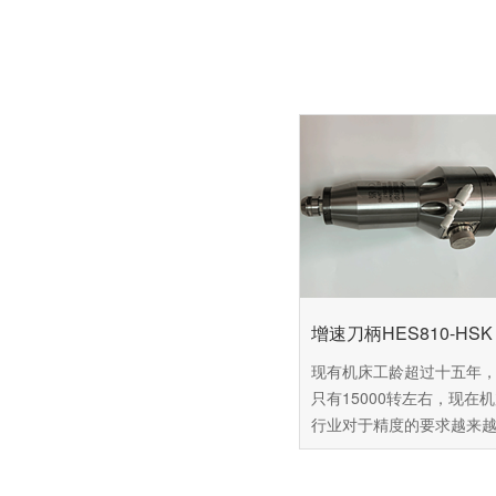
增速刀柄HES810-HSK 
现有机床工龄超过十五年
只有15000转左右，现在
行业对于精度的要求越来
这台机床已经难以达到用
准，可是市面上的新机场