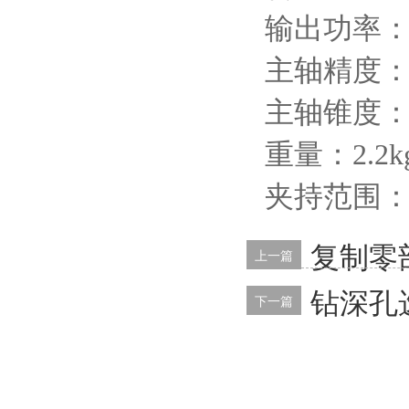
输出功率
主轴精度
主轴锥度
重量：
2.2k
夹持范围
复制零
上一篇
钻深孔选
下一篇