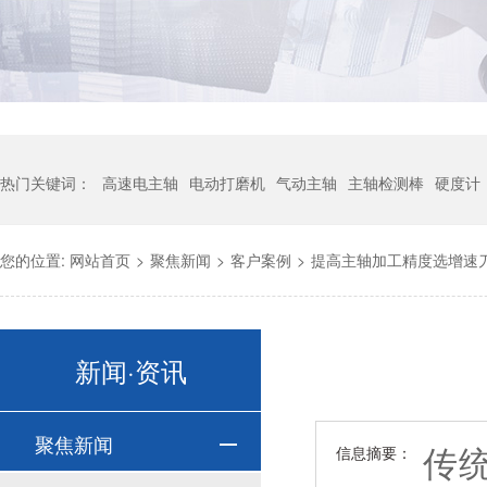
热门关键词：
高速电主轴
电动打磨机
气动主轴
主轴检测棒
硬度计
您的位置:
网站首页
>
聚焦新闻
>
客户案例
>
提高主轴加工精度选增速刀柄H
新闻·资讯
聚焦新闻
传
信息摘要：