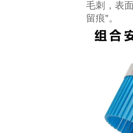
毛刺，表面
留痕"。