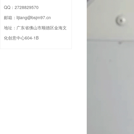
QQ：
2728829570
邮箱：
lijiang@bsjm97.cn
地址：
广东省佛山市顺德区金海文
化创意中心604-1B