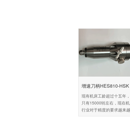
增速刀柄HES810-HSK 
现有机床工龄超过十五年
只有15000转左右，现在
行业对于精度的要求越来
这台机床已经难以达到用
准，可是市面上的新机场