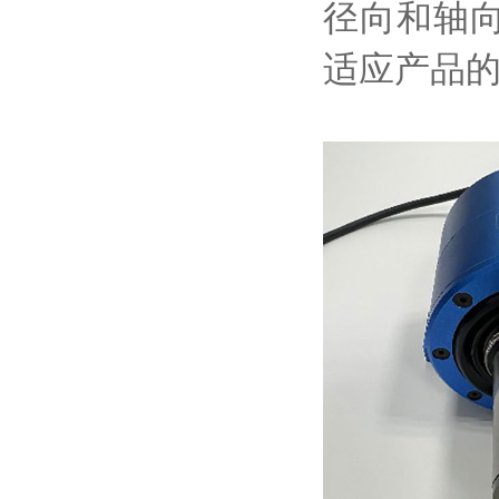
径向和轴
适应产品