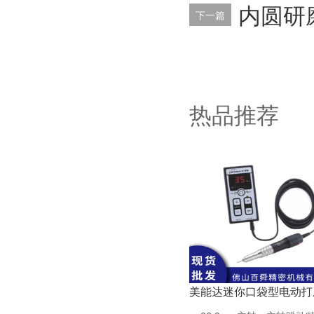
内圆研
下一篇
热品推荐
美能达迷你口袋型电动打