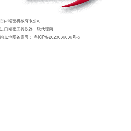
百舜精密机械有限公司
进口精密工具仪器一级代理商
站点地图
备案号：
粤ICP备2023066036号-5