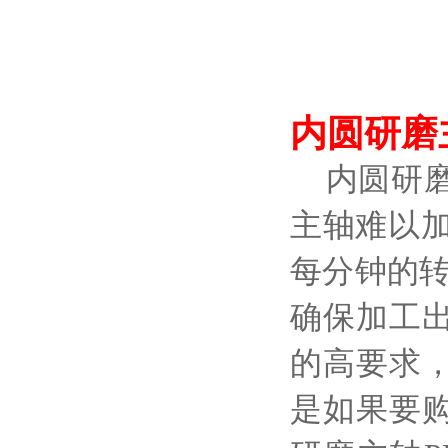
内圆研磨
内圆研
主轴难以
每分钟的
确保加工
的高要求
是如果要