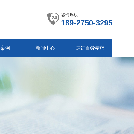
咨询热线：
189-2750-3295
户案例
新闻中心
走进百舜精密