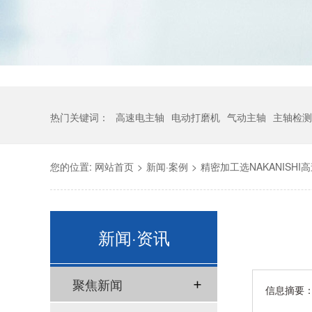
热门关键词：
高速电主轴
电动打磨机
气动主轴
主轴检测
您的位置:
网站首页
>
新闻·案例
>
精密加工选NAKANISHI
新闻·资讯
聚焦新闻
信息摘要