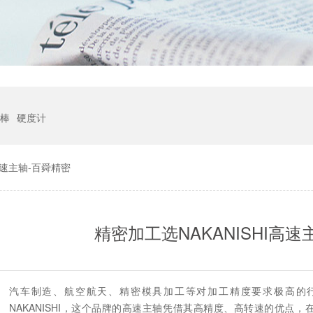
棒
硬度计
高速主轴-百舜精密
精密加工选NAKANISHI高速
：
汽车制造、航空航天、精密模具加工等对加工精度要求极高的
NAKANISHI，这个品牌的高速主轴凭借其高精度、高转速的优点