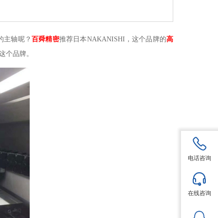
的主轴呢？
百舜精密
推荐日本
NAKANISHI，这个品牌的
高
这个品牌。
电话咨询
在线咨询