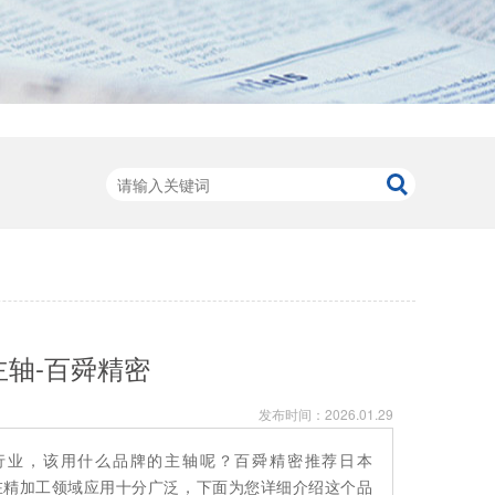
主轴-百舜精密
发布时间：
2026.01.29
行业，该用什么品牌的主轴呢？百舜精密推荐日本
，在精加工领域应用十分广泛，下面为您详细介绍这个品