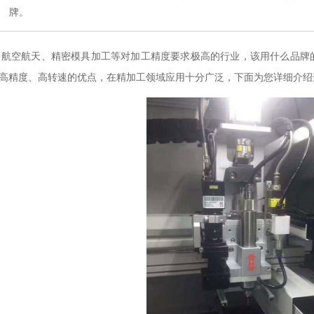
牌。
航空航天、精密模具加工等对加工精度要求极高的行业，该用什么品牌
高精度、高转速的优点，在精加工领域应用十分广泛，下面为您详细介绍