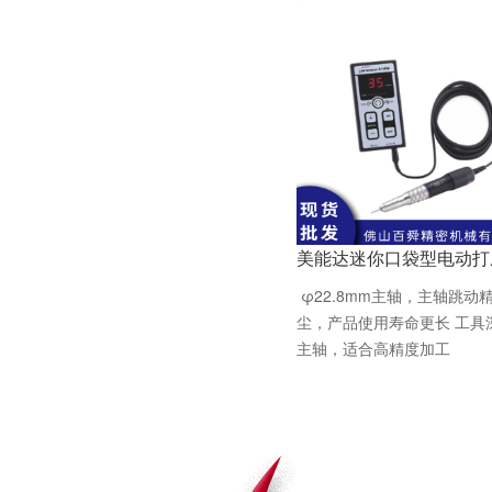
美能达迷你口袋型电动打
φ22.8mm主轴，主轴跳
尘，产品使用寿命更长 工具
主轴，适合高精度加工