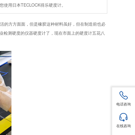
使用日本TECLOCK得乐硬度计。
活的方方面面，但是橡胶这种材料虽好，但在制造前也必
业检测硬度的仪器硬度计了，现在市面上的硬度计五花八
电话咨询
在线咨询