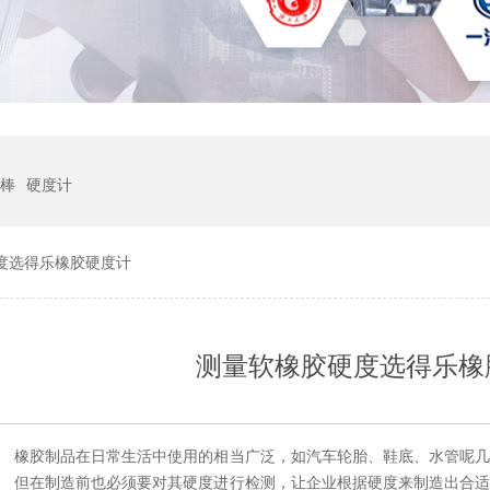
棒
硬度计
度选得乐橡胶硬度计
测量软橡胶硬度选得乐橡
：
橡胶制品在日常生活中使用的相当广泛，如汽车轮胎、鞋底、水管呢
但在制造前也必须要对其硬度进行检测，让企业根据硬度来制造出合