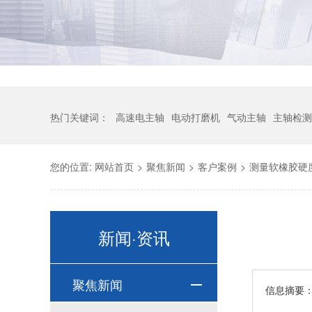
热门关键词：
高速电主轴
电动打磨机
气动主轴
主轴检测
您的位置:
网站首页
>
聚焦新闻
>
客户案例
>
测量软橡胶硬
新闻·资讯
聚焦新闻
信息摘要