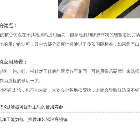
的优点：
的核心优点在于其检测精度相当高，能够检测到橡胶材料的细微硬度变动
地的用户的认可，其中大部分硬度计皆通过了多项国际标准，如果您有出
的应用场景：
动鞋、跑步鞋、板鞋对于鞋底的硬度各不相同，可使用得乐硬度计来选择
作为质检的最后一关。
胎不能太软，也不能太硬，太软会导致磨损变快，太硬会导致舒适度不够
NSK过滤器可提升主轴的使用寿命
机加工能力低，推荐加装NSK高频铣