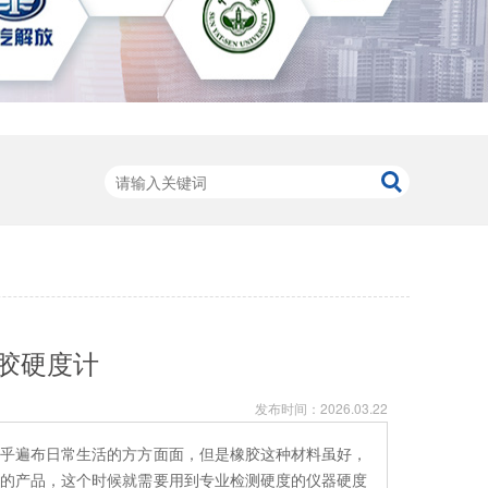
胶硬度计
发布时间：
2026.03.22
几乎遍布日常生活的方方面面，但是橡胶这种材料虽好，
适的产品，这个时候就需要用到专业检测硬度的仪器硬度