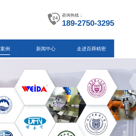
咨询热线：
189-2750-3295
户案例
新闻中心
走进百舜精密