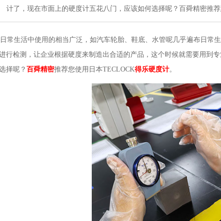
计了，现在市面上的硬度计五花八门，应该如何选择呢？百舜精密推荐您
常生活中使用的相当广泛，如汽车轮胎、鞋底、水管呢几乎遍布日常生
进行检测，让企业根据硬度来制造出合适的产品，这个时候就需要用到专
选择呢？
百舜精密
推荐您使用日本
TECLOCK
得乐硬度计
。