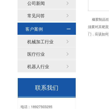
公司新闻
常见问答
橡胶制品在日
须要对其硬度
客户案例
门，应该如何
机械加工行业
医疗行业
机器人行业
联系我们
电话：
18927503295