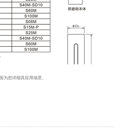
面为您详细其应用场景。