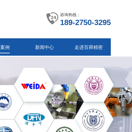
咨询热线：
189-2750-3295
户案例
新闻中心
走进百舜精密