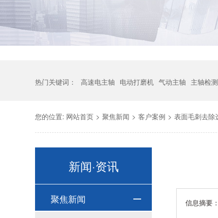
热门关键词：
高速电主轴
电动打磨机
气动主轴
主轴检测
您的位置:
网站首页
>
聚焦新闻
>
客户案例
>
表面毛刺去除
新闻·资讯
聚焦新闻
信息摘要