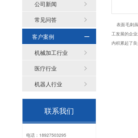
公司新闻
常见问答
表面毛刺虽
工发展的企业
客户案例
内积累起了良
机械加工行业
医疗行业
机器人行业
联系我们
电话：
18927503295