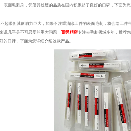
表面毛刺刷，凭借其过硬的品质在国内积累起了良好的口碑，下面为您
不起眼但其影响力巨大，如果不注重清除工件的表面毛刺，将会给工件带
来说几乎是不可忍受的重大问题，
百舜精密
专注去毛刺领域多年，推荐
好的口碑，下面为您详细介绍这款产品。