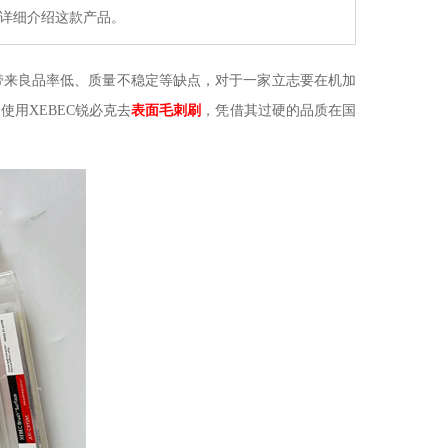
详细介绍这款产品。
来良品率低、质量不稳定等缺点，对于一家立志要在机加
您使用
XEBEC锐必克去
表面毛刺刷
，凭借其过硬的品质在国