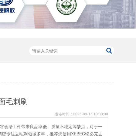
面毛刺刷
发布时间：
2026-03-15 10:30:00
，将会给工件带来良品率低、质量不稳定等缺点，对于一
密专注去毛刺领域多年，推荐您使用XEBEC锐必克去