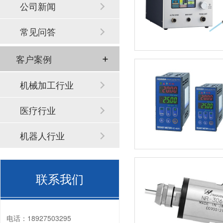
公司新闻
常见问答
客户案例
机械加工行业
医疗行业
机器人行业
联系我们
电话：
18927503295