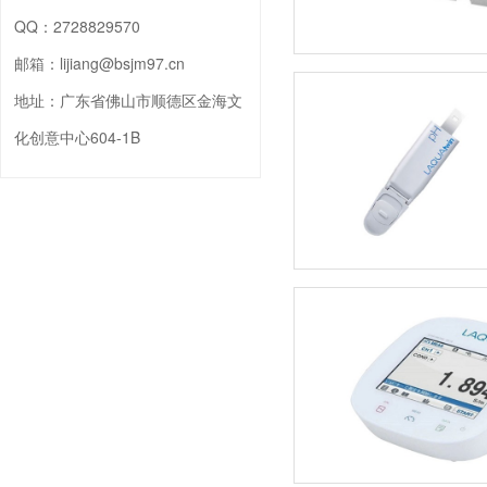
QQ：
2728829570
邮箱：
lijiang@bsjm97.cn
地址：
广东省佛山市顺德区金海文
化创意中心604-1B