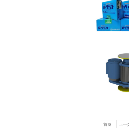
首页
上一