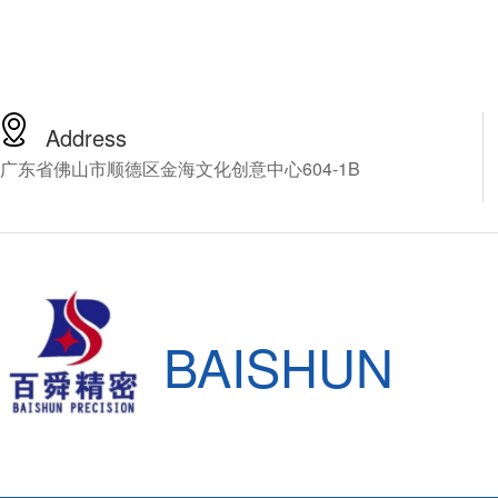
Address
广东省佛山市顺德区金海文化创意中心604-1B
BAISHUN