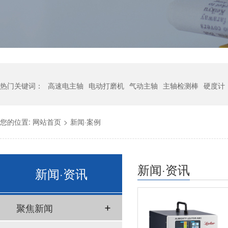
热门关键词：
高速电主轴
电动打磨机
气动主轴
主轴检测棒
硬度计
您的位置:
网站首页
>
新闻·案例
新闻·资讯
新闻·资讯
聚焦新闻