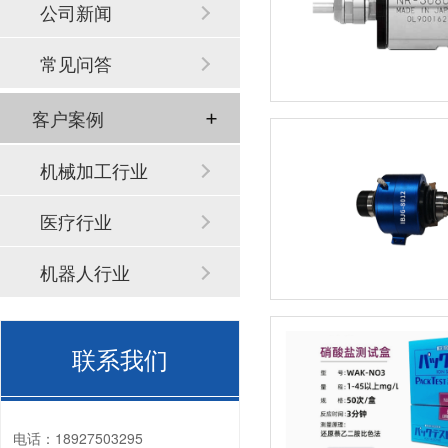
公司新闻
常见问答
客户案例
机械加工行业
医疗行业
机器人行业
联系我们
电话：
18927503295