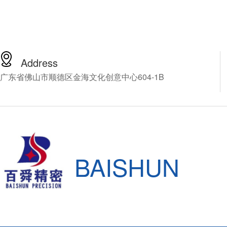
Address
广东省佛山市顺德区金海文化创意中心604-1B
BAISHUN