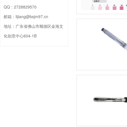
QQ：
2728829570
邮箱：
lijiang@bsjm97.cn
地址：
广东省佛山市顺德区金海文
化创意中心604-1B