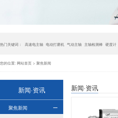
热门关键词：
高速电主轴
电动打磨机
气动主轴
主轴检测棒
硬度计
您的位置:
网站首页
>
聚焦新闻
新闻·资讯
新闻·资讯
聚焦新闻