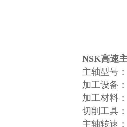
NSK高速主
主轴型号：E
加工设备：Sod
加工材料
切削工具：
主轴转速：7,