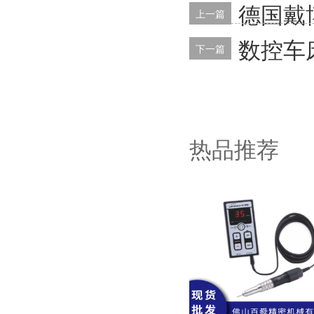
德国戴
上一篇
数控车
下一篇
热品推荐