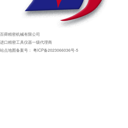
百舜精密机械有限公司
进口精密工具仪器一级代理商
站点地图
备案号：
粤ICP备2023066036号-5