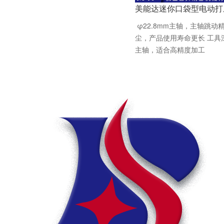
美能达迷你口袋型电动打
φ22.8mm主轴，主轴跳
尘，产品使用寿命更长 工具
主轴，适合高精度加工