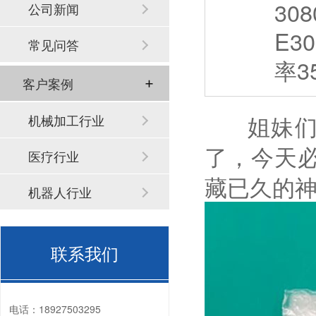
3
公司新闻
E3
常见问答
率3
客户案例
姐妹们兄
机械加工行业
了，今天
医疗行业
藏已久的
机器人行业
联系我们
电话：
18927503295