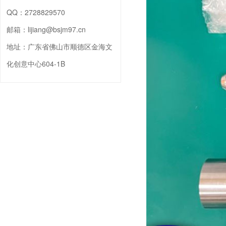
QQ：
2728829570
邮箱：
lijiang@bsjm97.cn
地址：
广东省佛山市顺德区金海文
化创意中心604-1B