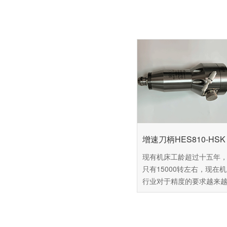
增速刀柄HES810-HSK 
现有机床工龄超过十五年
只有15000转左右，现在
行业对于精度的要求越来
这台机床已经难以达到用
准，可是市面上的新机场
60万以上，普通中小企业