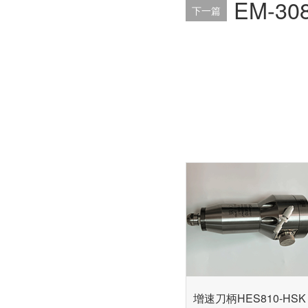
EM-
下一篇
增速刀柄HES810-HSK 