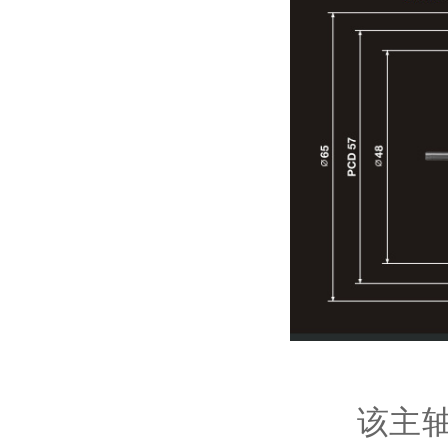
该主轴的转